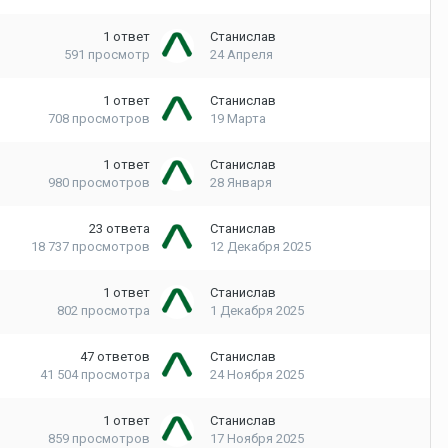
1
ответ
Станислав
591
просмотр
24 Апреля
1
ответ
Станислав
708
просмотров
19 Марта
1
ответ
Станислав
980
просмотров
28 Января
23
ответа
Станислав
18 737
просмотров
12 Декабря 2025
1
ответ
Станислав
802
просмотра
1 Декабря 2025
47
ответов
Станислав
41 504
просмотра
24 Ноября 2025
1
ответ
Станислав
859
просмотров
17 Ноября 2025