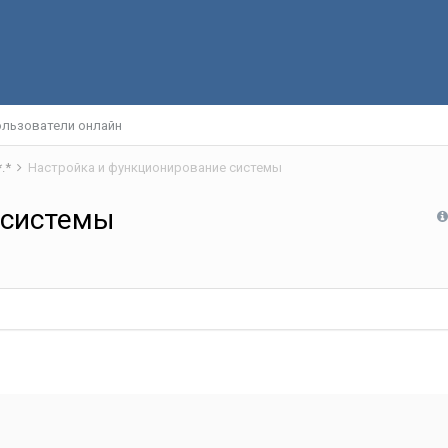
льзователи онлайн
*.*
Настройка и функционирование системы
 системы