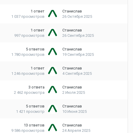
1
ответ
Станислав
1 037
просмотров
26 Октября 2025
1
ответ
Станислав
997
просмотров
26 Сентября 2025
5
ответов
Станислав
1 780
просмотров
19 Сентября 2025
1
ответ
Станислав
1 246
просмотров
4 Сентября 2025
3
ответа
Станислав
2 462
просмотра
2 Июля 2025
5
ответов
Станислав
1 421
просмотр
10 Июня 2025
13
ответов
Станислав
9 586
просмотров
24 Апреля 2025