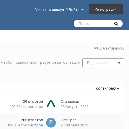
Регистрация
Уже есть аккаунт? Войти
Вся активность
Чтобы подписаться, требуется авторизация
Подписчики
9
СОРТИРОВКА
39
ответов
Станислав
102 894
просмотра
28 Августа 2022
285
ответов
FinnPiper
306 014
просмотров
9 Февраля 2022