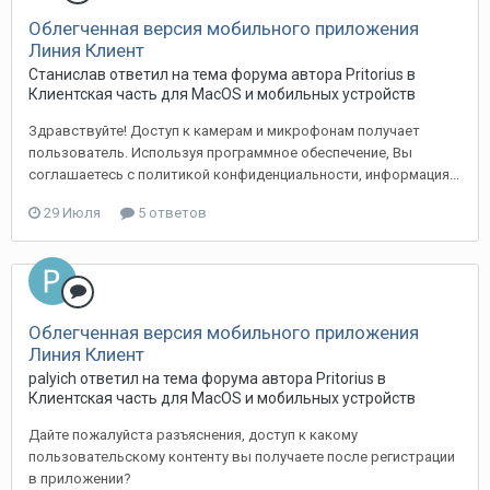
Облегченная версия мобильного приложения
Линия Клиент
Станислав ответил на тема форума автора Pritorius в
Клиентская часть для MacOS и мобильных устройств
Здравствуйте! Доступ к камерам и микрофонам получает
пользователь. Используя программное обеспечение, Вы
соглашаетесь с политикой конфиденциальности, информация...
29 Июля
5 ответов
Облегченная версия мобильного приложения
Линия Клиент
palyich ответил на тема форума автора Pritorius в
Клиентская часть для MacOS и мобильных устройств
Дайте пожалуйста разъяснения, доступ к какому
пользовательскому контенту вы получаете после регистрации
в приложении?