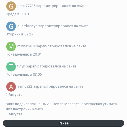
gecir77735
зарегистрировался на сайте
Среда в 08:01
guardianeye
зарегистрировался на сайте
Вторник в 09:27
minna2453
зарегистрировался на сайте
Понедельник в 20:01
tutyk
зарегистрировался на сайте
Понедельник в 03:05
asm0922
зарегистрировался на сайте
1 Августа
butts
подписался на
ONVIF Device Manager - прекрасная утилита
для настройки камер
1 Августа
Ранее