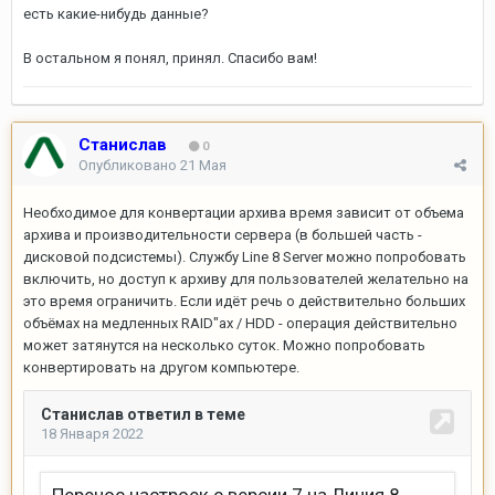
есть какие-нибудь данные?
В остальном я понял, принял. Спасибо вам!
Станислав
0
Опубликовано
21 Мая
Необходимое для конвертации архива время зависит от объема
архива и производительности сервера (в большей часть -
дисковой подсистемы). Службу Line 8 Server можно попробовать
включить, но доступ к архиву для пользователей желательно на
это время ограничить. Если идёт речь о действительно больших
объёмах на медленных RAID"ах / HDD - операция действительно
может затянутся на несколько суток. Можно попробовать
конвертировать на другом компьютере.