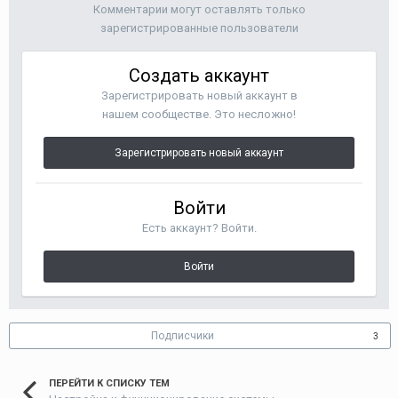
Комментарии могут оставлять только
зарегистрированные пользователи
Создать аккаунт
Зарегистрировать новый аккаунт в
нашем сообществе. Это несложно!
Зарегистрировать новый аккаунт
Войти
Есть аккаунт? Войти.
Войти
Подписчики
3
ПЕРЕЙТИ К СПИСКУ ТЕМ