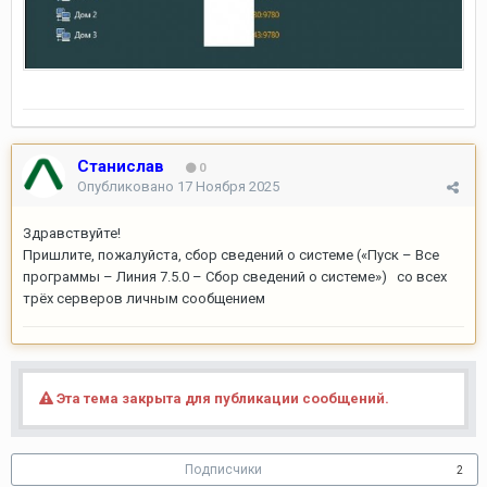
Станислав
0
Опубликовано
17 Ноября 2025
Здравствуйте!
Пришлите, пожалуйста, сбор сведений о системе («Пуск – Все
программы – Линия 7.5.0 – Сбор сведений о системе») со всех
трёх серверов личным сообщением
Эта тема закрыта для публикации сообщений.
Подписчики
2