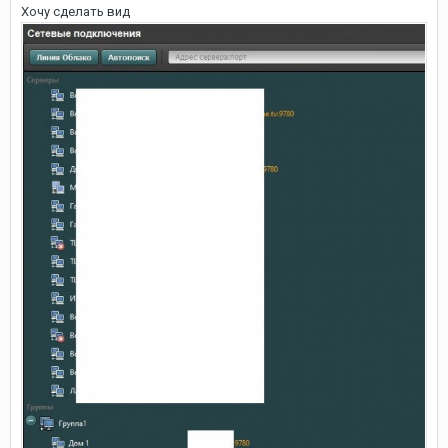
Хочу сделать вид