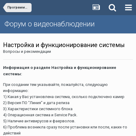
Программное обеспечение «Линия» версии 5**
Форум о видеонаблюдении
Настройка и функционирование системы
Вопросы и рекомендации
Информация о разделе Настройка и функционирование
системы:
При создании тем указывайте, пожалуйста, следующую
информацию:
1) Какая у Вас установлена система, сколько подключено камер
2) Версия ПО "Линия" и дата релиза
3) Характеристики системного блока
4) Операционная система и Service Pack.
5) Наличие антивирусов и фаерволов.
6) Проблема возникла сразу после установки или после, каких-то
действий