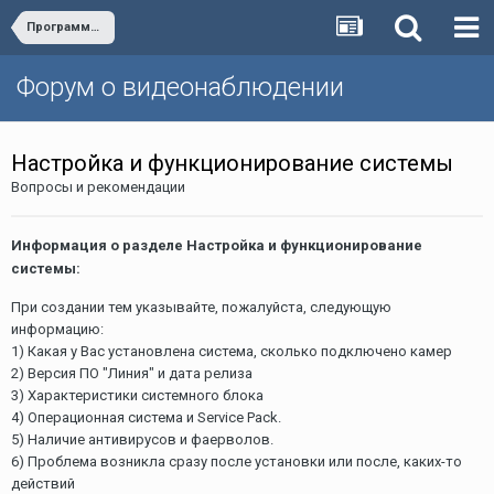
Программное обеспечение «Линия» версии 5**
Форум о видеонаблюдении
Настройка и функционирование системы
Вопросы и рекомендации
Информация о разделе Настройка и функционирование
системы:
При создании тем указывайте, пожалуйста, следующую
информацию:
1) Какая у Вас установлена система, сколько подключено камер
2) Версия ПО "Линия" и дата релиза
3) Характеристики системного блока
4) Операционная система и Service Pack.
5) Наличие антивирусов и фаерволов.
6) Проблема возникла сразу после установки или после, каких-то
действий