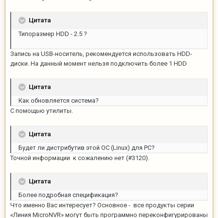
Цитата
Типоразмер HDD - 2.5 ?
Запись на USB-носитель, рекомендуется использовать HDD-
диски. На данный момент нельзя подключить более 1 HDD
Цитата
Как обновляется система?
C помощью утилиты.
Цитата
Будет ли дистрибутив этой ОС (Linux) для PC?
Точной информации к сожалению нет (#3120).
Цитата
Более подробная спецификация?
Что именно Вас интересует? Основное - все продукты серии
«Линия MicroNVR» могут быть программно переконфигурированы