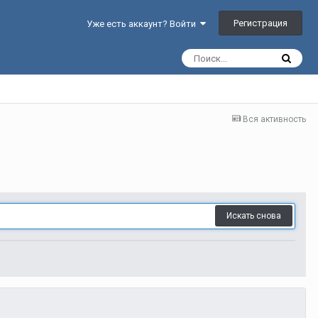
Регистрация
Уже есть аккаунт? Войти
Вся активность
Искать снова