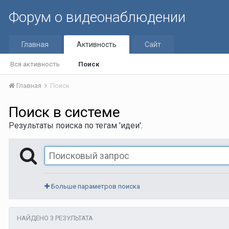
Форум о видеонаблюдении
Главная
Активность
Сайт
Вся активность
Поиск
Главная
Поиск
Поиск в системе
Результаты поиска по тегам 'идеи'.
Больше параметров поиска
НАЙДЕНО 3 РЕЗУЛЬТАТА