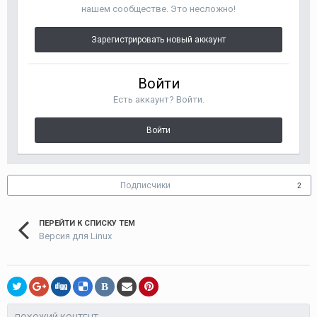
нашем сообществе. Это несложно!
Зарегистрировать новый аккаунт
Войти
Есть аккаунт? Войти.
Войти
Подписчики
2
ПЕРЕЙТИ К СПИСКУ ТЕМ
Версия для Linux
В