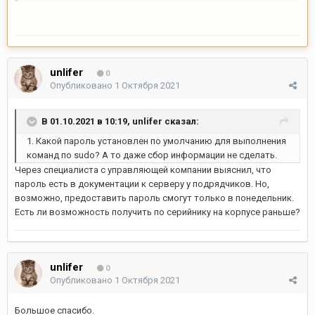
unlifer
0
Опубликовано
1 Октября 2021
В 01.10.2021 в 10:19,
unlifer
сказал:
1. Какой пароль установлен по умолчанию для выполнения
команд по sudo? А то даже сбор информации не сделать.
Через специалиста с управляющей компании выяснил, что
пароль есть в документации к серверу у подрядчиков. Но,
возможно, предоставить пароль смогут только в понедельник.
Есть ли возможность получить по серийнику на корпусе раньше?
unlifer
0
Опубликовано
1 Октября 2021
Большое спасибо.