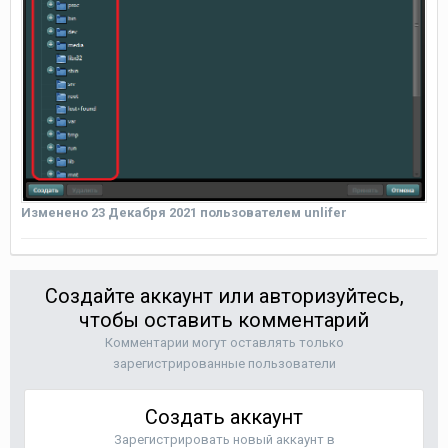
Изменено
23 Декабря 2021
пользователем unlifer
Создайте аккаунт или авторизуйтесь,
чтобы оставить комментарий
Комментарии могут оставлять только
зарегистрированные пользователи
Создать аккаунт
Зарегистрировать новый аккаунт в