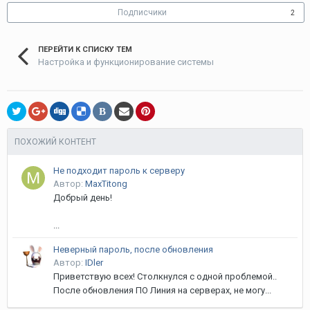
Подписчики
2
ПЕРЕЙТИ К СПИСКУ ТЕМ
Настройка и функционирование системы
В
ПОХОЖИЙ КОНТЕНТ
Не подходит пароль к серверу
Автор:
MaxTitong
Добрый день!
...
Неверный пароль, после обновления
Автор:
IDler
Приветствую всех! Столкнулся с одной проблемой..
После обновления ПО Линия на серверах, не могу...