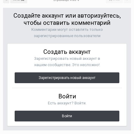
Создайте аккаунт или авторизуйтесь,
чтобы оставить комментарий
Комментарии могут оставлять только
зарегистрированные пользователи
Создать аккаунт
Зарегистрировать новый аккаунт в
нашем сообществе. Это несложно!
Зарегистрировать новый аккаунт
Войти
Есть аккаунт? Войти.
Войти