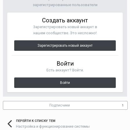
зарегистрированные пользователи
Создать аккаунт
Зарегистрировать новый аккаунт в
нашем сообществе. Это несложно!
Зарегистрировать новый аккаунт
Войти
Есть аккаунт? Войти.
Войти
Подписчики
1
ПЕРЕЙТИ К СПИСКУ ТЕМ
Настройка и функционирование системы