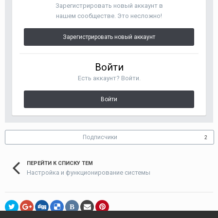
Зарегистрировать новый аккаунт в
нашем сообществе. Это несложно!
Зарегистрировать новый аккаунт
Войти
Есть аккаунт? Войти.
Войти
Подписчики
2
ПЕРЕЙТИ К СПИСКУ ТЕМ
Настройка и функционирование системы
В