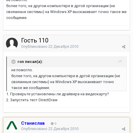
более того, на другом компьютере в дргой организации (не
свзяанные системы) на Windows XP выскакивает точно такое же
сообщение.
Гость 110
Опубликовано
22 Декабря 2010
ron писал(а):
не помогло.
более того, на другом компьютере в дргой организации (не
свзяанные системы) на Windows XP выскакивает точно
такое же сообщение.
1. Проверьте установлены ли драйвера на видеокарту?
2. Запустить тест DirectDraw
Станислав
0
Опубликовано
22 Декабря 2010