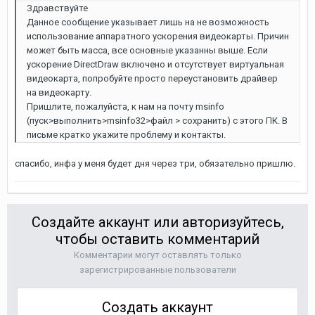
Здравствуйте
Данное сообщение указывает лишь на не возможность
использование аппаратного ускорения видеокарты. Причин
может быть масса, все основные указанны выше. Если
ускорение DirectDraw включено и отсутствует виртуальная
видеокарта, попробуйте просто переустановить драйвер
на видеокарту.
Пришлите, пожалуйста, к нам на почту msinfo
(пуск>выполнить>msinfo32>файл > сохранить) с этого ПК. В
письме кратко укажите проблему и контакты.
спасибо, инфа у меня будет дня через три, обязательно пришлю.
Создайте аккаунт или авторизуйтесь,
чтобы оставить комментарий
Комментарии могут оставлять только
зарегистрированные пользователи
Создать аккаунт