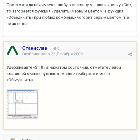
Просто когда нажимаешь любую клавишу мышки и кнопку «Сtrl»,
то загорается функция «Удалить» черным цветом, а функция
«Объединить» при любых комбинациях горит серым цветом, т.е.
не активна.
Станислав
0
Опубликовано
22 Декабря 2008
Удерживайте «Shift» в нажатом состоянии, отметьте левой
клавишей мышки нужные камеры > выберете в меню
«Объединить».