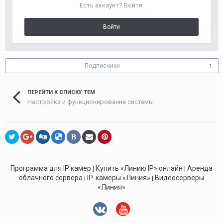
Есть аккаунт? Войти.
Войти
Подписчики
1
ПЕРЕЙТИ К СПИСКУ ТЕМ
Настройка и функционирование системы
В
Программа для IP камер
Купить «Линию IP» онлайн
Аренда
|
|
облачного сервера
IP-камеры «Линия»
Видеосерверы
|
|
«Линия»