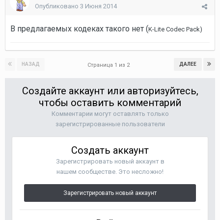
Опубликовано
3 Июня 2014
В предлагаемых кодеках такого нет (
K-Lite Codec Pack)
НАЗАД
ДАЛЕЕ
Страница 1 из 2
Создайте аккаунт или авторизуйтесь,
чтобы оставить комментарий
Комментарии могут оставлять только
зарегистрированные пользователи
Создать аккаунт
Зарегистрировать новый аккаунт в
нашем сообществе. Это несложно!
Зарегистрировать новый аккаунт