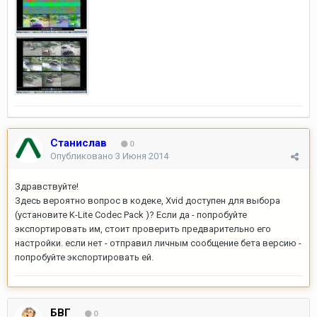
Станислав
0
Опубликовано
3 Июня 2014
Здравствуйте!
Здесь вероятно вопрос в кодеке, Xvid доступен для выбора
(установите K-Lite Codec Pack )? Если да - попробуйте
экспортировать им, стоит проверить предварительно его
настройки. если нет - отправил личным сообщение бета версию -
попробуйте экспортировать ей.
БВГ
0