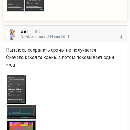
БВГ
0
Опубликовано
3 Июня 2014
Пытаюсь сохранить архив, не получается
Сначала какая та хрень, а потом показывает один
кадр