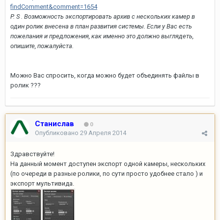
findComment&comment=1654
P. S . Возможность экспортировать архив с нескольких камер в
один ролик внесена в план развития системы. Если у Вас есть
пожелания и предложения, как именно это должно выглядеть,
опишите, пожалуйста.
Можно Вас спросить, когда можно будет объединять файлы в
ролик ???
Станислав
0
Опубликовано
29 Апреля 2014
Здравствуйте!
На данный момент доступен экспорт одной камеры, нескольких
(по очереди в разные ролики, по сути просто удобнее стало ) и
экспорт мультивида.