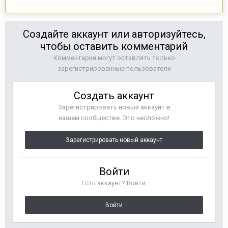
Создайте аккаунт или авторизуйтесь,
чтобы оставить комментарий
Комментарии могут оставлять только
зарегистрированные пользователи
Создать аккаунт
Зарегистрировать новый аккаунт в
нашем сообществе. Это несложно!
Зарегистрировать новый аккаунт
Войти
Есть аккаунт? Войти.
Войти