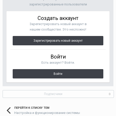
зарегистрированные пользователи
Создать аккаунт
Зарегистрировать новый аккаунт в
нашем сообществе. Это несложно!
Зарегистрировать новый аккаунт
Войти
Есть аккаунт? Войти.
Войти
Подписчики
0
ПЕРЕЙТИ К СПИСКУ ТЕМ
Настройка и функционирование системы