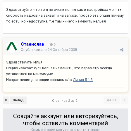
Здравствуйте, что то я не очень понял как в настройках менять
скорость кадров на захват и на запись, просто эта опция почему
то есть, но недоступна, т.е там ничего изменить нельзя
Станислав
0
Опубликовано
24 Октября 2008
Здравствуйте, Илья.
Опцию «захват к/с» нельзя изменить, это параметр всегда
установлен на максимуме.
Исправление для опции «запись к/с»
Линия 5.1.3
НАЗАД
ДАЛЕЕ
Страница 2 из 2
Создайте аккаунт или авторизуйтесь,
чтобы оставить комментарий
Комментарии могут оставлять только