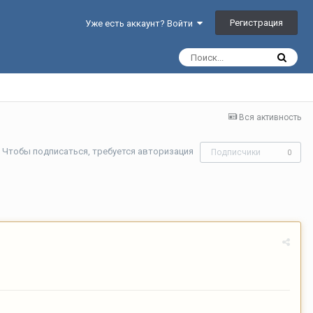
Регистрация
Уже есть аккаунт? Войти
Вся активность
Чтобы подписаться, требуется авторизация
Подписчики
0