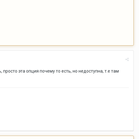
, просто эта опция почему то есть, но недоступна, т.е там