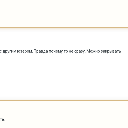
 с другим юзером. Правда почему то не сразу. Можно закрывать
те.