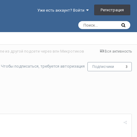
Регистрация
Уже есть аккаунт? Войти
ne из другой подсети через впн Микротиков
Вся активность
Чтобы подписаться, требуется авторизация
Подписчики
3