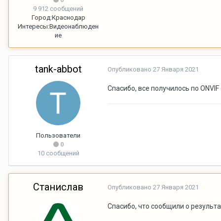
9 912 сообщений
Город:
Краснодар
Интересы:
Видеонаблюден
ие
tank-abbot
Опубликовано
27 Января 2021
Спасибо, все получилось по ONVIF
Пользователи
0
10 сообщений
Станислав
Опубликовано
27 Января 2021
Спасибо, что сообщили о результа