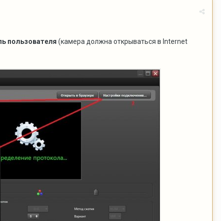
оль пользователя
(камера должна открываться в Internet