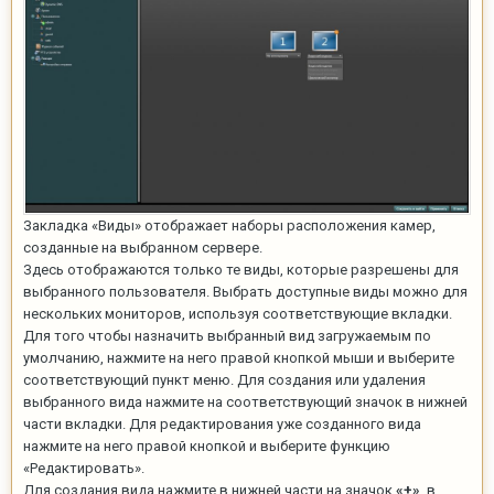
Закладка «Виды» отображает наборы расположения камер,
созданные на выбранном сервере.
Здесь отображаются только те виды, которые разрешены для
выбранного пользователя. Выбрать доступные виды можно для
нескольких мониторов, используя соответствующие вкладки.
Для того чтобы назначить выбранный вид загружаемым по
умолчанию, нажмите на него правой кнопкой мыши и выберите
соответствующий пункт меню. Для создания или удаления
выбранного вида нажмите на соответствующий значок в нижней
части вкладки. Для редактирования уже созданного вида
нажмите на него правой кнопкой и выберите функцию
«Редактировать».
Для создания вида нажмите в нижней части на значок
«+»
, в