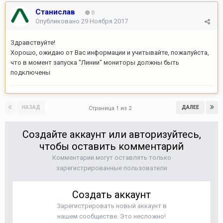
Станислав
0
Опубликовано
29 Ноября 2017
Здравствуйте!
Хорошо, ожидаю от Вас информации и учитывайте, пожалуйста,
что в момент запуска "Линии" мониторы должны быть
подключены
НАЗАД
ДАЛЕЕ
Страница 1 из 2
Создайте аккаунт или авторизуйтесь,
чтобы оставить комментарий
Комментарии могут оставлять только
зарегистрированные пользователи
Создать аккаунт
Зарегистрировать новый аккаунт в
нашем сообществе. Это несложно!