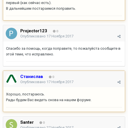
первый (как сейчас есть).
В дальнейшем постараемся поправить.
Projector123
0
Опубликовано
17 Ноября 2017
Спасибо за помощь, когда поправите, то пожалуйста сообщите в
этой теме, что исправлено.
Станислав
0
Опубликовано
17 Ноября 2017
Хорошо, постараюсь.
Рады будем Вас видеть снова на нашем форуме.
Santer
0
Опубликовано
27 Ноября 2017