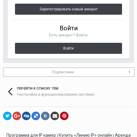
Зарегистрировать новый аккаунт
Войти
Есть аккаунт? Войти.
Войти
Подписчики
1
ПЕРЕЙТИ К СПИСКУ ТЕМ
Настройка и функционирование системы
В
Программа для IP камер
Купить «Линию IP» онлайн
Аренда
|
|