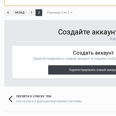
Страница 2 из 2
1
2
НАЗАД
Создайте аккаун
Ком
Создать аккаунт
Зарегистрировать новый аккаунт в нашем сооб
Зарегистрировать новый аккау
ПЕРЕЙТИ К СПИСКУ ТЕМ
Настройка и функционирование системы