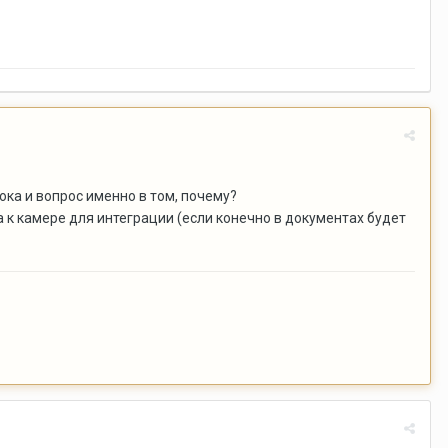
ока и вопрос именно в том, почему?
 к камере для интеграции (если конечно в документах будет