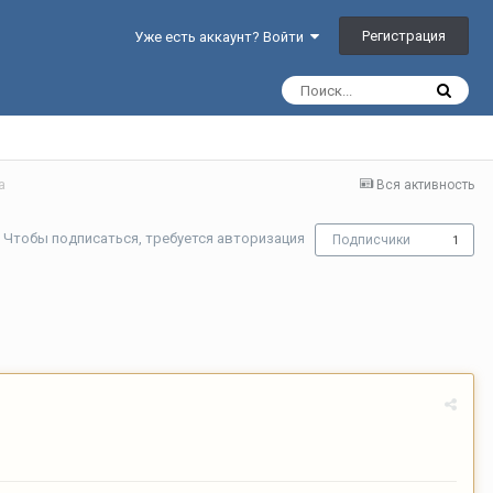
Регистрация
Уже есть аккаунт? Войти
а
Вся активность
Чтобы подписаться, требуется авторизация
Подписчики
1