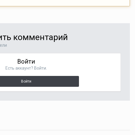
вить комментарий
тели
Войти
Есть аккаунт? Войти.
Войти