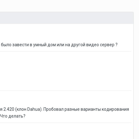
 было завести в умный дом или на другой видео сервер ?
ия 2.420 (клон Dahua). Пробовал разные варианты кодирования
 Что делать?