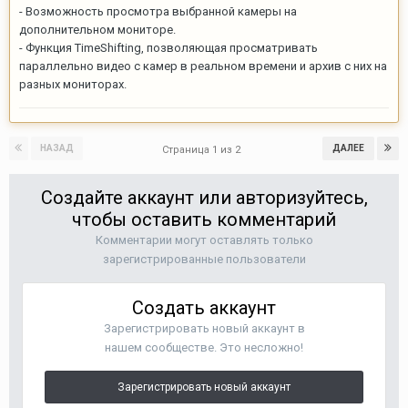
- Возможность просмотра выбранной камеры на
дополнительном мониторе.
- Функция TimeShifting, позволяющая просматривать
параллельно видео с камер в реальном времени и архив с них на
разных мониторах.
НАЗАД
ДАЛЕЕ
Страница 1 из 2
Создайте аккаунт или авторизуйтесь,
чтобы оставить комментарий
Комментарии могут оставлять только
зарегистрированные пользователи
Создать аккаунт
Зарегистрировать новый аккаунт в
нашем сообществе. Это несложно!
Зарегистрировать новый аккаунт