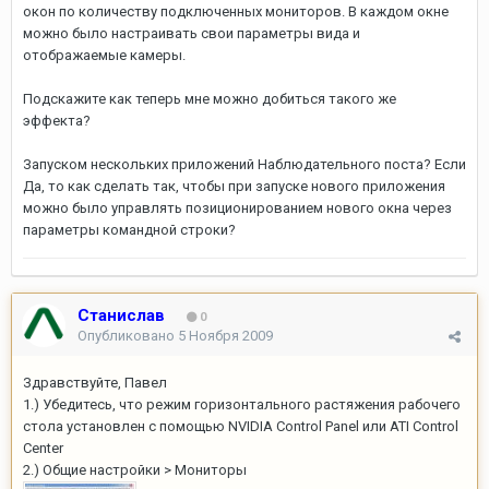
окон по количеству подключенных мониторов. В каждом окне
можно было настраивать свои параметры вида и
отображаемые камеры.
Подскажите как теперь мне можно добиться такого же
эффекта?
Запуском нескольких приложений Наблюдательного поста? Если
Да, то как сделать так, чтобы при запуске нового приложения
можно было управлять позиционированием нового окна через
параметры командной строки?
Станислав
0
Опубликовано
5 Ноября 2009
Здравствуйте, Павел
1.) Убедитесь, что режим горизонтального растяжения рабочего
стола установлен с помощью NVIDIA Control Panel или ATI Control
Center
2.) Общие настройки > Мониторы