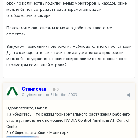
окон по количеству подключенных мониторов. В каждом окне
можно было настраивать свои параметры вида и
отображаемые камеры.
Подскажите как теперь мне можно добиться такого же
эффекта?
Запуском нескольких приложений Наблюдательного поста? Если
Да, то как сделать так, чтобы при запуске нового приложения
можно было управлять позиционированием нового окна через
параметры командной строки?
Станислав
0
Опубликовано
5 Ноября 2009
Здравствуйте, Павел
1.) Убедитесь, что режим горизонтального растяжения рабочего
стола установлен с помощью NVIDIA Control Panel или ATI Control
Center
2.) Общие настройки > Мониторы