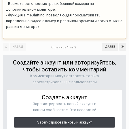
- Возможность просмотра выбранной камеры на
дополнительном мониторе.
- Функция TimeShifting, позволяющая просматривать
параллельно видео с камер в реальном времени и архив с них на
разных мониторах.
НАЗАД
ДАЛЕЕ
Страница 1 из 2
Создайте аккаунт или авторизуйтесь,
чтобы оставить комментарий
Комментарии могут оставлять только
зарегистрированные пользователи
Создать аккаунт
Зарегистрировать новый аккаунт в
нашем сообществе. Это несложно!
Зарегистрировать новый аккаунт