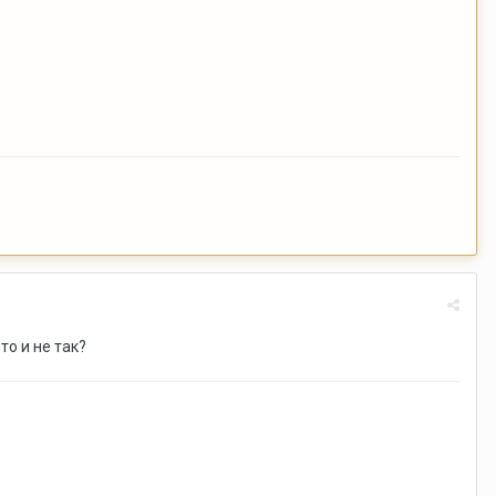
то и не так?