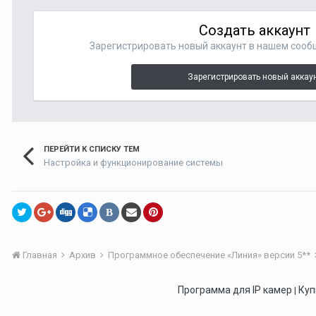
Создать аккаунт
Зарегистрировать новый аккаунт в нашем сооб
Зарегистрировать новый аккау
ПЕРЕЙТИ К СПИСКУ ТЕМ
Настройка и функционирование системы
В
Главная
Архив
Программное обеспечение «Линия» версии 5**
Программа для IP камер
Куп
|