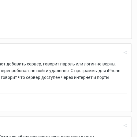
ает добавить сервер, говорит пароль или логин не верны.
перепробовал, не войти удаленно. С программы для iPhone
е говорит что сервер доступен через интернет и порты