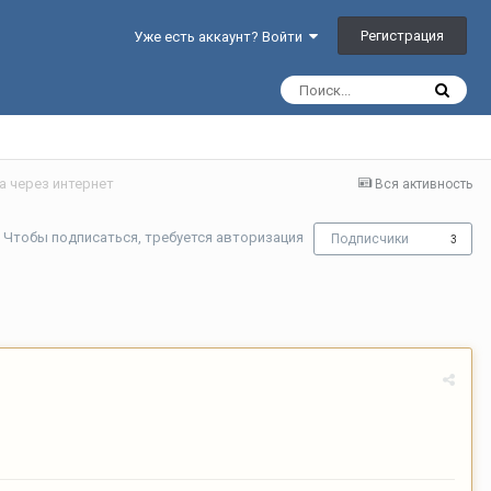
Регистрация
Уже есть аккаунт? Войти
 через интернет
Вся активность
Чтобы подписаться, требуется авторизация
Подписчики
3