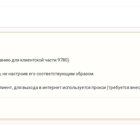
чанию для клиентской части 9780)
м, не настроив его соответствующим образом.
клиент, для выхода в интернет используется прокси (требуется вн