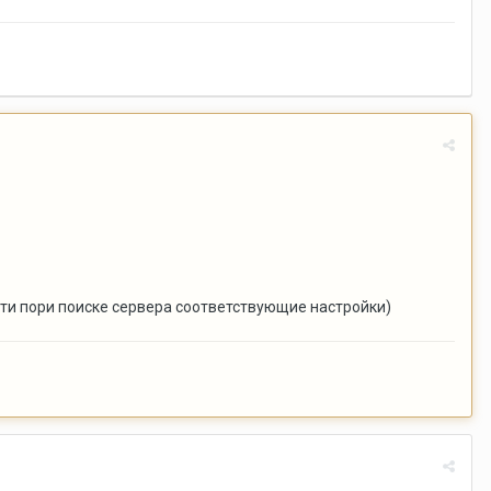
ести пори поиске сервера соответствующие настройки)