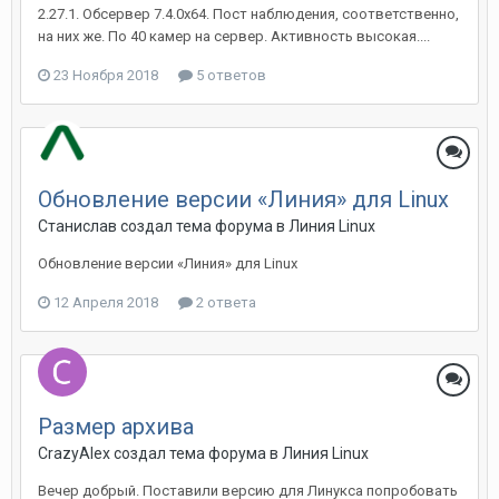
2.27.1. Обсервер 7.4.0x64. Пост наблюдения, соответственно,
на них же. По 40 камер на сервер. Активность высокая....
23 Ноября 2018
5 ответов
Обновление версии «Линия» для Linux
Станислав создал тема форума в
Линия Linux
Обновление версии «Линия» для Linux
12 Апреля 2018
2 ответа
Размер архива
CrazyAlex создал тема форума в
Линия Linux
Вечер добрый. Поставили версию для Линукса попробовать