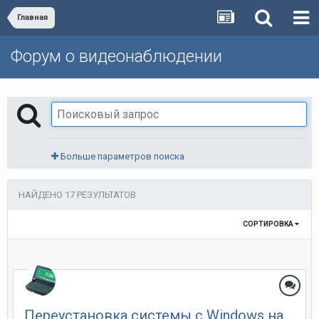
Главная
Форум о видеонаблюдении
Больше параметров поиска
НАЙДЕНО 17 РЕЗУЛЬТАТОВ
СОРТИРОВКА
Переустановка системы с Windows на