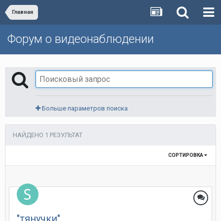
Главная
Форум о видеонаблюдении
Больше параметров поиска
НАЙДЕНО 1 РЕЗУЛЬТАТ
СОРТИРОВКА
"тянучки"