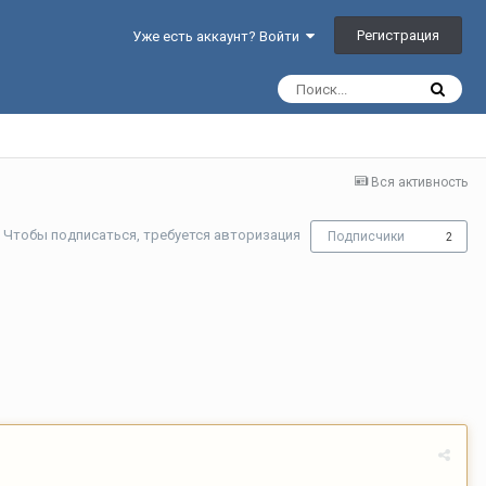
Регистрация
Уже есть аккаунт? Войти
Вся активность
Чтобы подписаться, требуется авторизация
Подписчики
2