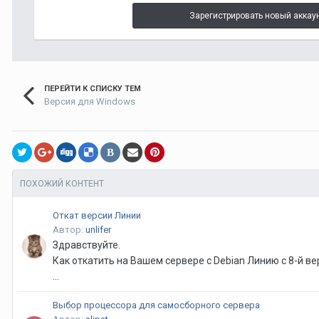
Зарегистрировать новый аккау
ПЕРЕЙТИ К СПИСКУ ТЕМ
Версия для Windows
В
ПОХОЖИЙ КОНТЕНТ
Откат версии Линии
Автор:
unlifer
Здравствуйте.
Как откатить на Вашем сервере с Debian Линию с 8-й ве
...
Выбор процессора для самосборного сервера