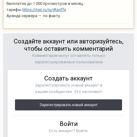
бесплатна до 1 000 просмотров в месяц,
тарифы
https://rtsp.ru/ru/#tariffs
Аренда сервера — по факту.
Создайте аккаунт или авторизуйтесь,
чтобы оставить комментарий
Комментарии могут оставлять только
зарегистрированные пользователи
Создать аккаунт
Зарегистрировать новый аккаунт в
нашем сообществе. Это несложно!
Зарегистрировать новый аккаунт
Войти
Есть аккаунт? Войти.