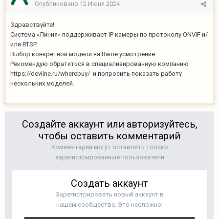
Опубликовано
12 Июня 2024
Здравствуйте!
Система «Линия» поддерживает IP камеры по протоколу ONVIF и/
или RTSP.
Выбор конкретной модели на Ваше усмотрение.
Рекомендую обратиться в специализированную компанию
https://devline.ru/wherebuy/ и попросить показать работу
нескольких моделей.
Создайте аккаунт или авторизуйтесь,
чтобы оставить комментарий
Комментарии могут оставлять только
зарегистрированные пользователи
Создать аккаунт
Зарегистрировать новый аккаунт в
нашем сообществе. Это несложно!