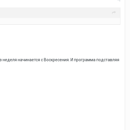
в неделя начинается с Воскресения. И программа подставляя