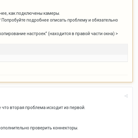
нее, как подключены камеры.
о? Попробуйте подробнее описать проблему и обязательно
опирование настроек” (находится в правой части окна) >
 что вторая проблема исходит из первой.
дополнительно проверить коннекторы.