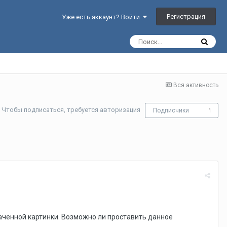
Регистрация
Уже есть аккаунт? Войти
Вся активность
Чтобы подписаться, требуется авторизация
Подписчики
1
ваченной картинки. Возможно ли проставить данное