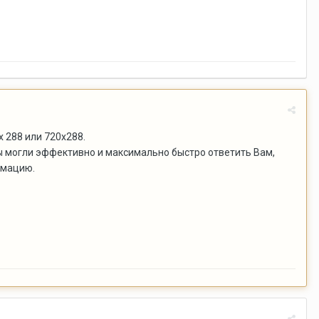
 288 или 720х288.
ы могли эффективно и максимально быстро ответить Вам,
рмацию.