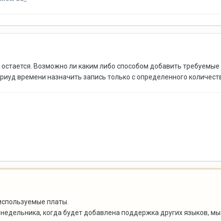
 остается. Возможно ли каким либо способом добавить требуемы
риуд времени назначить запись только с определенного количест
 используемые платы.
понедельника, когда будет добавлена поддержка других языков, мы 