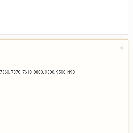
 7360, 7370, 7610, 8800, 9300, 9500, N90