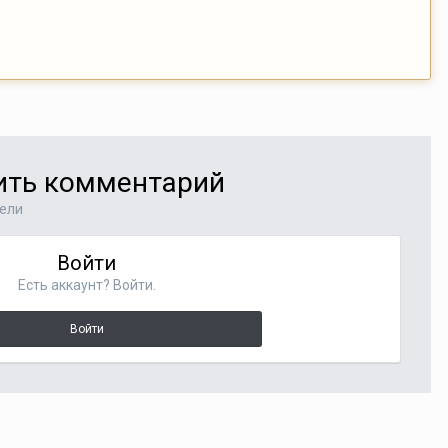
вить комментарий
тели
Войти
Есть аккаунт? Войти.
Войти