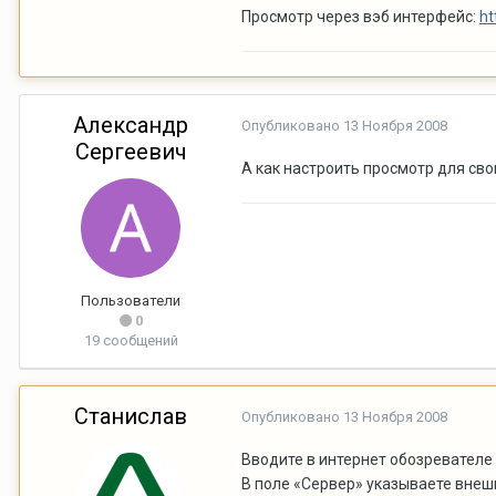
Просмотр через вэб интерфейс:
ht
Александр
Опубликовано
13 Ноября 2008
Сергеевич
А как настроить просмотр для свои
Пользователи
0
19 сообщений
Станислав
Опубликовано
13 Ноября 2008
Вводите в интернет обозревателе
В поле «Сервер» указываете внешн