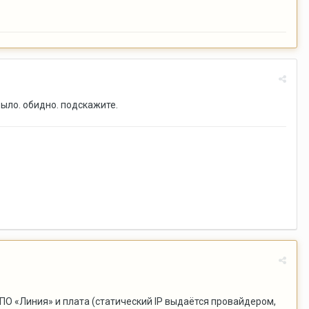
было. обидно. подскажите.
 ПО «Линия» и плата (статический IP выдаётся провайдером,