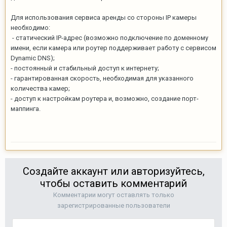
Для использования сервиса аренды со стороны IP камеры
необходимо:
- статический IP-адрес (возможно подключение по доменному
имени, если камера или роутер поддерживает работу с сервисом
Dynamic DNS);
- постоянный и стабильный доступ к интернету;
- гарантированная скорость, необходимая для указанного
количества камер;
- доступ к настройкам роутера и, возможно, создание порт-
маппинга.
Создайте аккаунт или авторизуйтесь,
чтобы оставить комментарий
Комментарии могут оставлять только
зарегистрированные пользователи