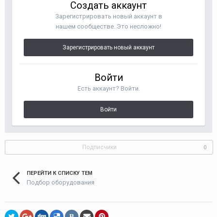
Создать аккаунт
Зарегистрировать новый аккаунт в
нашем сообществе. Это несложно!
Зарегистрировать новый аккаунт
Войти
Есть аккаунт? Войти.
Войти
Подписчики
0
ПЕРЕЙТИ К СПИСКУ ТЕМ
Подбор оборудования
В