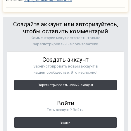
Создайте аккаунт или авторизуйтесь,
чтобы оставить комментарий
Комментарии могут оставлять только
зарегистрированные пользователи
Создать аккаунт
Зарегистрировать новый аккаунт в
нашем сообществе. Это несложно!
Зарегистрировать новый аккаунт
Войти
Есть аккаунт? Войти.
Войти