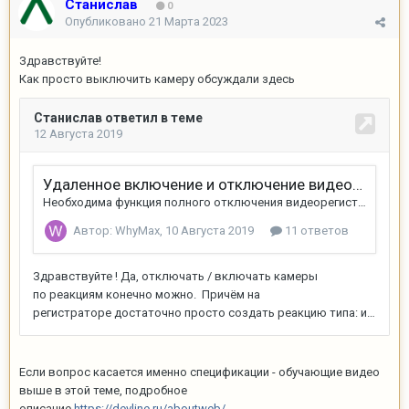
Станислав
0
Опубликовано
21 Марта 2023
Здравствуйте!
Как просто выключить камеру обсуждали здесь
Если вопрос касается именно спецификации - обучающие видео
выше в этой теме, подробное
описание
https://devline.ru/aboutweb/