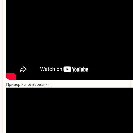
Пример использования: