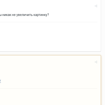
 никак не увеличить картинку?
/