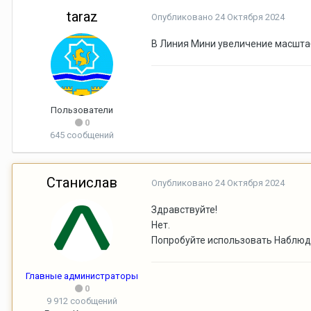
taraz
Опубликовано
24 Октября 2024
В Линия Мини увеличение масштаб
Пользователи
0
645 сообщений
Станислав
Опубликовано
24 Октября 2024
Здравствуйте!
Нет.
Попробуйте использовать Наблю
Главные администраторы
0
9 912 сообщений