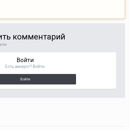
вить комментарий
тели
Войти
Есть аккаунт? Войти.
Войти