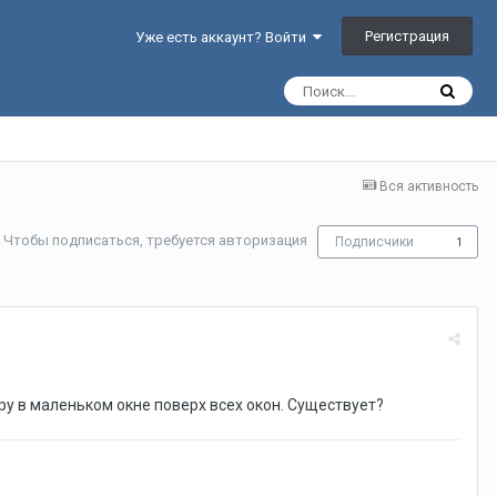
Регистрация
Уже есть аккаунт? Войти
Вся активность
Чтобы подписаться, требуется авторизация
Подписчики
1
ру в маленьком окне поверх всех окон. Существует?