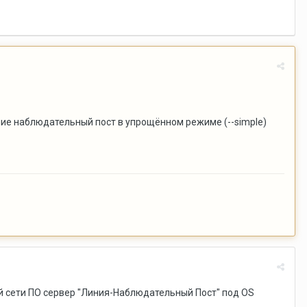
ие наблюдательный пост в упрощённом режиме (--simple)
й сети ПО сервер "Линия-Наблюдательный Пост" под OS