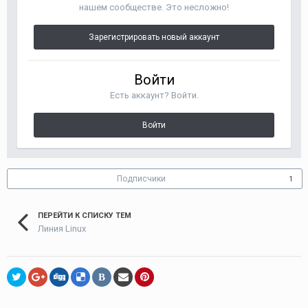
нашем сообществе. Это несложно!
Зарегистрировать новый аккаунт
Войти
Есть аккаунт? Войти.
Войти
Подписчики
1
ПЕРЕЙТИ К СПИСКУ ТЕМ
Линия Linux
В