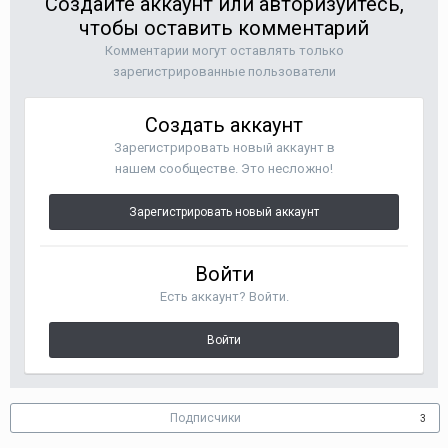
Создайте аккаунт или авторизуйтесь,
чтобы оставить комментарий
Комментарии могут оставлять только
зарегистрированные пользователи
Создать аккаунт
Зарегистрировать новый аккаунт в
нашем сообществе. Это несложно!
Зарегистрировать новый аккаунт
Войти
Есть аккаунт? Войти.
Войти
Подписчики
3