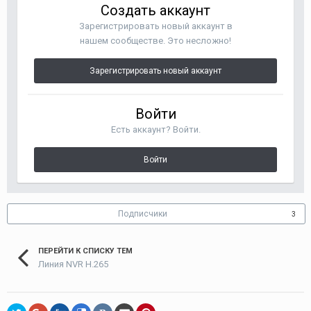
Создать аккаунт
Зарегистрировать новый аккаунт в
нашем сообществе. Это несложно!
Зарегистрировать новый аккаунт
Войти
Есть аккаунт? Войти.
Войти
Подписчики
3
ПЕРЕЙТИ К СПИСКУ ТЕМ
Линия NVR H.265