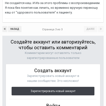
Не создаётся кеш. И Из-за этого проблемы с воспроизведением.
Я пока без понятия как лечить, но временно вручную переношу
кеш от "здорового пользователя" к пациенту.
НАЗАД
ДАЛЕЕ
Страница 3 из 3
Создайте аккаунт или авторизуйтесь,
чтобы оставить комментарий
Комментарии могут оставлять только
зарегистрированные пользователи
Создать аккаунт
Зарегистрировать новый аккаунт в
нашем сообществе. Это несложно!
Зарегистрировать новый аккаунт
Войти