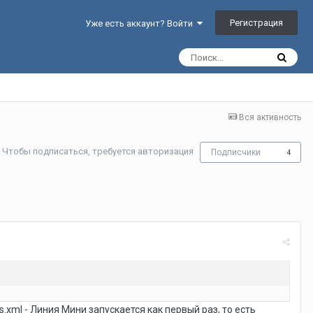
Регистрация
Уже есть аккаунт? Войти
Вся активность
Чтобы подписаться, требуется авторизация
Подписчики
4
.xml - Линия Мини запускается как первый раз, то есть