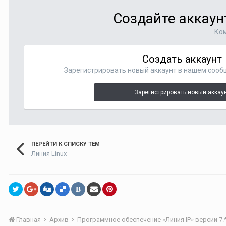
Создайте аккаун
Ком
Создать аккаунт
Зарегистрировать новый аккаунт в нашем сооб
Зарегистрировать новый аккау
ПЕРЕЙТИ К СПИСКУ ТЕМ
Линия Linux
В
Главная
Архив
Программное обеспечение «Линия IP» версии 7.