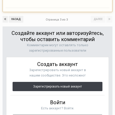
НАЗАД
ДАЛЕЕ
Страница 3 из 3
Создайте аккаунт или авторизуйтесь,
чтобы оставить комментарий
Комментарии могут оставлять только
зарегистрированные пользователи
Создать аккаунт
Зарегистрировать новый аккаунт в
нашем сообществе. Это несложно!
Зарегистрировать новый аккаунт
Войти
Есть аккаунт? Войти.