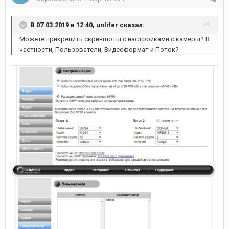
В 07.03.2019 в 12:40,
unlifer
сказал:
Можете прикрепить скриншоты с настройками с камеры? В
частности, Пользователи, Видеоформат и Поток?