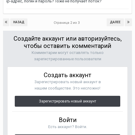
ip-адрес, логин и пароль? Тоже не получает поток?
НАЗАД
ДАЛЕЕ
Страница 2 из 3
Создайте аккаунт или авторизуйтесь,
чтобы оставить комментарий
Комментарии могут оставлять только
зарегистрированные пользователи
Создать аккаунт
Зарегистрировать новый аккаунт в
нашем сообществе. Это несложно!
Зарегистрировать новый аккаунт
Войти
Есть аккаунт? Войти.