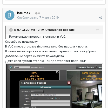
baumak
0
Опубликовано
7 Марта 2019
В 07.03.2019 в 12:19,
Станислав
сказал:
Рекомендую проверять ссылки в VLC.
Спасибо за подсказку.
В VLC с первого раза rtsp показало без пароля и порта.
В линии из-за порта не показывает первый поток, как убрать
добавление порта скажите пожалуйста.
Даже если пустой ставлю - он проставляет порт RTSP