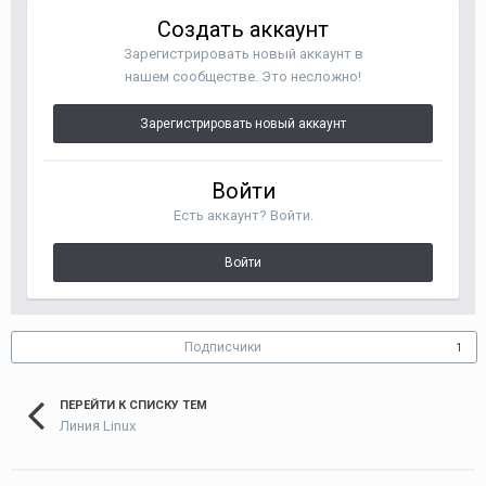
Создать аккаунт
Зарегистрировать новый аккаунт в
нашем сообществе. Это несложно!
Зарегистрировать новый аккаунт
Войти
Есть аккаунт? Войти.
Войти
Подписчики
1
ПЕРЕЙТИ К СПИСКУ ТЕМ
Линия Linux