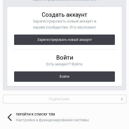
Создать аккаунт
Зарегистрировать новый аккаунт в
нашем сообществе. Это несложно!
Зарегистрировать новый аккаунт
Войти
Есть аккаунт? Войти.
Войти
Подписчики
0
ПЕРЕЙТИ К СПИСКУ ТЕМ
Настройка и функционирование системы