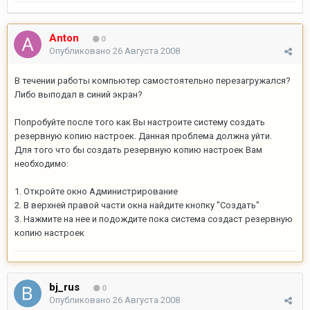
Anton
0
Опубликовано
26 Августа 2008
В течении работы компьютер самостоятельно перезагружался?
Либо выподал в синий экран?
Попробуйте после того как Вы настроите систему создать
резервную копию настроек. Данная проблема должна уйти.
Для того что бы создать резервную копию настроек Вам
необходимо:
1. Откройте окно Администрирование
2. В верхней правой части окна найдите кнопку "Создать"
3. Нажмите на нее и подождите пока система создаст резервную
копию настроек
bj_rus
0
Опубликовано
26 Августа 2008