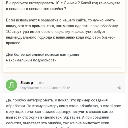
Вы пробуете интегрировать 1С с Линией ? Какой код генерируете
и после чего появляется ошибка ?
Если используется обработка с нашего сайта, то нужно иметь
ввиду, что это пример того, как можно сделать свою обработку.
1С структура имеет свою специфику и зачастую требует
индивидуального подхода к написанию кода под свой бизнес-
процесс.
Для более детальной помощи нам нужны
максимальные подробности.
Лазер
0
Опубликовано
12 Июля 2016
Да, пробую интегрировать. Я понял, это пример создания
обработки. По этому примеру пишу свою обработку, в своей уже
могу подключиться к видеосерверу, получить список камер,
вывести строку на видеопоток, убрать ее. А при создании
события, вылетает эта ошибка, так же она вылетает если