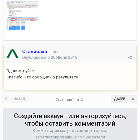
Станислав
0
Опубликовано
20 Июля 2016
Здравствуйте!
Спасибо, что сообщили о результате
НАЗАД
ДАЛЕЕ
Страница 1 из 2
Создайте аккаунт или авторизуйтесь,
чтобы оставить комментарий
Комментарии могут оставлять только
зарегистрированные пользователи