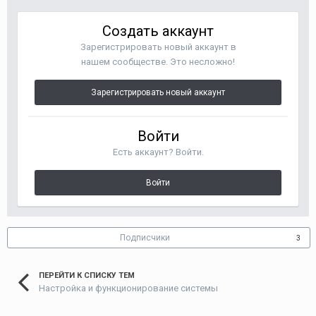
Создать аккаунт
Зарегистрировать новый аккаунт в
нашем сообществе. Это несложно!
Зарегистрировать новый аккаунт
Войти
Есть аккаунт? Войти.
Войти
Подписчики
3
ПЕРЕЙТИ К СПИСКУ ТЕМ
Настройка и функционирование системы