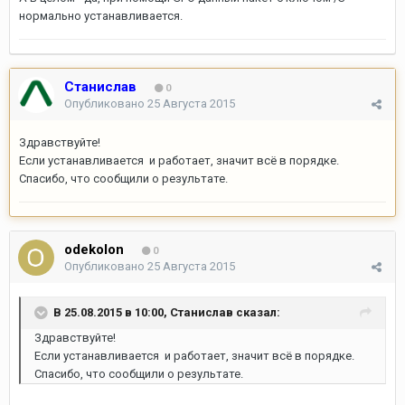
нормально устанавливается.
Станислав
0
Опубликовано
25 Августа 2015
Здравствуйте!
Если устанавливается и работает, значит всё в порядке.
Спасибо, что сообщили о результате.
odekolon
0
Опубликовано
25 Августа 2015
В 25.08.2015 в 10:00, Станислав сказал:
Здравствуйте!
Если устанавливается и работает, значит всё в порядке.
Спасибо, что сообщили о результате.