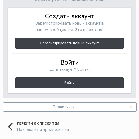
Создать аккаунт
Зарегистрировать новый аккаунт в
нашем сообществе. Это несложно!
Зарегистрировать новый аккаунт
Войти
Есть аккаунт? Войти.
Войти
Подписчики
2
ПЕРЕЙТИ К СПИСКУ ТЕМ
Пожелания и предложения