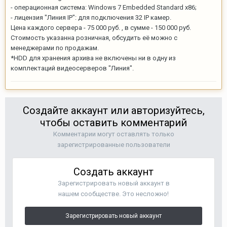
- операционная система: Windows 7 Embedded Standard x86;
- лицензия "Линия IP": для подключения 32 IP камер.
Цена каждого сервера - 75 000 руб. , в сумме - 150 000 руб.
Стоимость указанна розничная, обсудить её можно с
менеджерами по продажам.
*HDD для хранения архива не включены ни в одну из
комплектаций видеосерверов "Линия".
Создайте аккаунт или авторизуйтесь,
чтобы оставить комментарий
Комментарии могут оставлять только
зарегистрированные пользователи
Создать аккаунт
Зарегистрировать новый аккаунт в
нашем сообществе. Это несложно!
Зарегистрировать новый аккаунт