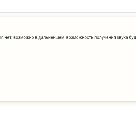
ия нет, возможно в дальнейшем возможность получения звука буд