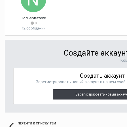
Пользователи
0
12 сообщений
Создайте аккаун
Ком
Создать аккаунт
Зарегистрировать новый аккаунт в нашем сооб
Зарегистрировать новый аккау
ПЕРЕЙТИ К СПИСКУ ТЕМ