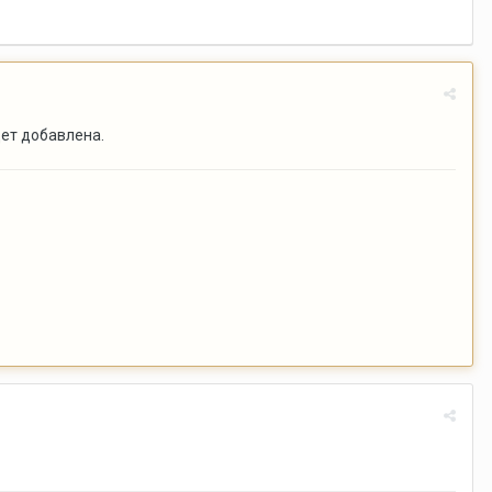
ет добавлена.