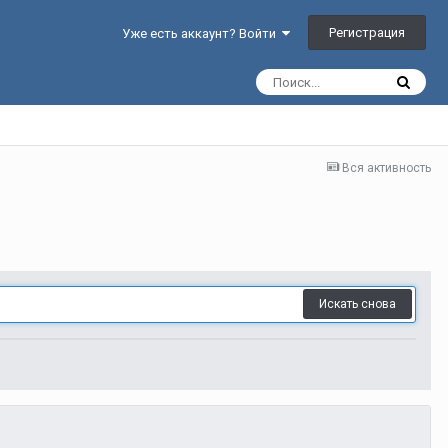
Регистрация
Уже есть аккаунт? Войти
Вся активность
Искать снова