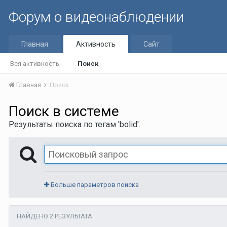
Форум о видеонаблюдении
Главная
Активность
Сайт
Вся активность
Поиск
Главная
Поиск
Поиск в системе
Результаты поиска по тегам 'bolid'.
Больше параметров поиска
НАЙДЕНО 2 РЕЗУЛЬТАТА