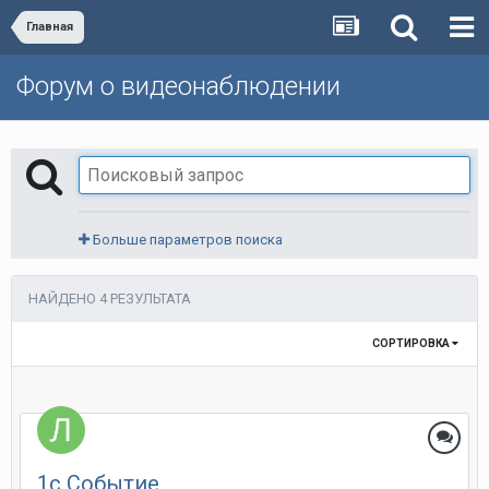
Главная
Форум о видеонаблюдении
Больше параметров поиска
НАЙДЕНО 4 РЕЗУЛЬТАТА
СОРТИРОВКА
1с Событие