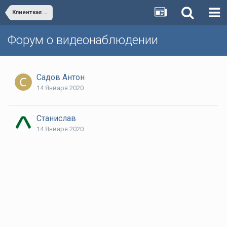
Клиенткая часть на Linux Mint 19.3
Форум о видеонаблюдении
Садов Антон
14 Января 2020
Станислав
14 Января 2020